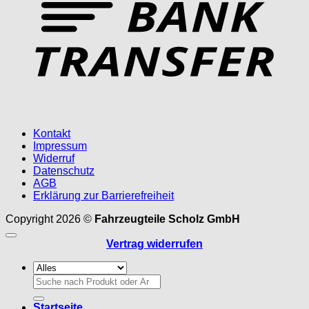
Kontakt
Impressum
Widerruf
Datenschutz
AGB
Erklärung zur Barrierefreiheit
Copyright 2026 ©
Fahrzeugteile Scholz GmbH
Vertrag widerrufen
Suchen
nach:
Startseite