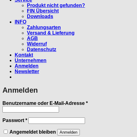
Produkt nicht gefunden?
FIN Übersicht
Downloads
INFO
Zahlungsarten
Versand & Lieferung
AGB
Widerruf
Datenschutz
Kontakt
Unternehmen
Anmelden
Newsletter
Anmelden
Erforderlich
Benutzername oder E-Mail-Adresse
*
Erforderlich
Passwort
*
Angemeldet bleiben
Anmelden