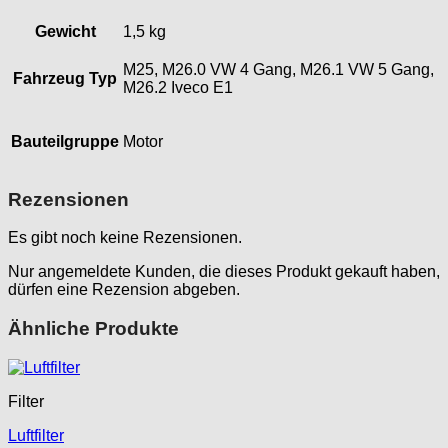
Gewicht
1,5 kg
M25, M26.0 VW 4 Gang, M26.1 VW 5 Gang,
Fahrzeug Typ
M26.2 Iveco E1
Bauteilgruppe
Motor
Rezensionen
Es gibt noch keine Rezensionen.
Nur angemeldete Kunden, die dieses Produkt gekauft haben,
dürfen eine Rezension abgeben.
Ähnliche Produkte
Filter
Luftfilter