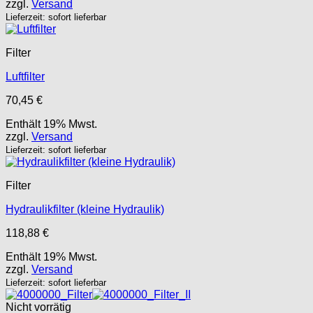
zzgl.
Versand
Lieferzeit: sofort lieferbar
Filter
Luftfilter
70,45
€
Enthält 19% Mwst.
zzgl.
Versand
Lieferzeit: sofort lieferbar
Filter
Hydraulikfilter (kleine Hydraulik)
118,88
€
Enthält 19% Mwst.
zzgl.
Versand
Lieferzeit: sofort lieferbar
Nicht vorrätig