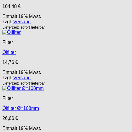
104,48
€
Enthält 19% Mwst.
zzgl.
Versand
Lieferzeit: sofort lieferbar
Filter
Ölfilter
14,76
€
Enthält 19% Mwst.
zzgl.
Versand
Lieferzeit: sofort lieferbar
Filter
Ölfilter Ø=108mm
26,66
€
Enthält 19% Mwst.