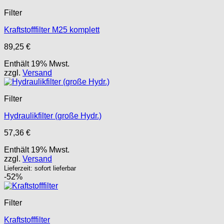
Filter
Kraftstofffilter M25 komplett
89,25
€
Enthält 19% Mwst.
zzgl.
Versand
Filter
Hydraulikfilter (große Hydr.)
57,36
€
Enthält 19% Mwst.
zzgl.
Versand
Lieferzeit: sofort lieferbar
-52%
Filter
Kraftstofffilter