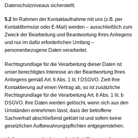
Datenschutzniveaus sicherstellt.
5.2
Im Rahmen der Kontaktaufnahme mit uns (z.B. per
Kontaktformular oder E-Mail) werden – ausschließlich zum
Zweck der Bearbeitung und Beantwortung Ihres Anliegens
und nur im dafür erforderlichen Umfang –
personenbezogene Daten verarbeitet.
Rechtsgrundlage für die Verarbeitung dieser Daten ist
unser berechtigtes Interesse an der Beantwortung Ihres
Anliegens gemäß Art. 6 Abs. 1 lit. f DSGVO. Zielt Ihre
Kontaktierung auf einen Vertrag ab, so ist zusätzliche
Rechtsgrundlage für die Verarbeitung Art. 6 Abs. 1 lit. b
DSGVO. Ihre Daten werden gelöscht, wenn sich aus den
Umständen entnehmen lässt, dass der betroffene
Sachverhalt abschließend geklärt ist und sofern keine
gesetzlichen Aufbewahrungspflichten entgegenstehen.