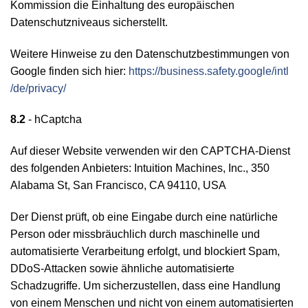
Kommission die Einhaltung des europäischen
Datenschutzniveaus sicherstellt.
Weitere Hinweise zu den Datenschutzbestimmungen von
Google finden sich hier:
https://business.safety.google
/intl
/de
/privacy
/
8.2
- hCaptcha
Auf dieser Website verwenden wir den CAPTCHA-Dienst
des folgenden Anbieters: Intuition Machines, Inc., 350
Alabama St, San Francisco, CA 94110, USA
Der Dienst prüft, ob eine Eingabe durch eine natürliche
Person oder missbräuchlich durch maschinelle und
automatisierte Verarbeitung erfolgt, und blockiert Spam,
DDoS-Attacken sowie ähnliche automatisierte
Schadzugriffe. Um sicherzustellen, dass eine Handlung
von einem Menschen und nicht von einem automatisierten