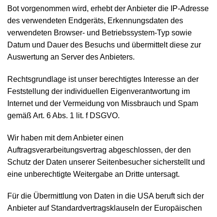
Bot vorgenommen wird, erhebt der Anbieter die IP-Adresse
des verwendeten Endgeräts, Erkennungsdaten des
verwendeten Browser- und Betriebssystem-Typ sowie
Datum und Dauer des Besuchs und übermittelt diese zur
Auswertung an Server des Anbieters.
Rechtsgrundlage ist unser berechtigtes Interesse an der
Feststellung der individuellen Eigenverantwortung im
Internet und der Vermeidung von Missbrauch und Spam
gemäß Art. 6 Abs. 1 lit. f DSGVO.
Wir haben mit dem Anbieter einen
Auftragsverarbeitungsvertrag abgeschlossen, der den
Schutz der Daten unserer Seitenbesucher sicherstellt und
eine unberechtigte Weitergabe an Dritte untersagt.
Für die Übermittlung von Daten in die USA beruft sich der
Anbieter auf Standardvertragsklauseln der Europäischen