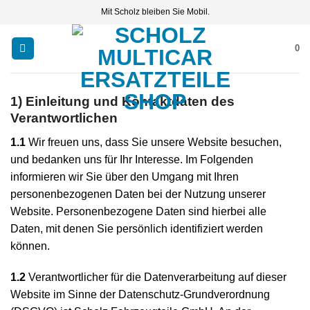
Zum
Mit Scholz bleiben Sie Mobil.
Inhalt
springen
0
1) Einleitung und Kontaktdaten des
Verantwortlichen
1.1
Wir freuen uns, dass Sie unsere Website besuchen,
und bedanken uns für Ihr Interesse. Im Folgenden
informieren wir Sie über den Umgang mit Ihren
personenbezogenen Daten bei der Nutzung unserer
Website. Personenbezogene Daten sind hierbei alle
Daten, mit denen Sie persönlich identifiziert werden
können.
1.2
Verantwortlicher für die Datenverarbeitung auf dieser
Website im Sinne der Datenschutz-Grundverordnung