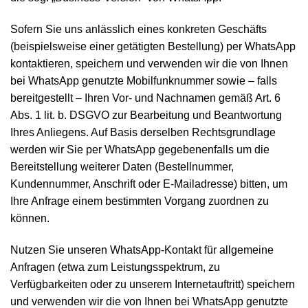
Sofern Sie uns anlässlich eines konkreten Geschäfts
(beispielsweise einer getätigten Bestellung) per WhatsApp
kontaktieren, speichern und verwenden wir die von Ihnen
bei WhatsApp genutzte Mobilfunknummer sowie – falls
bereitgestellt – Ihren Vor- und Nachnamen gemäß Art. 6
Abs. 1 lit. b. DSGVO zur Bearbeitung und Beantwortung
Ihres Anliegens. Auf Basis derselben Rechtsgrundlage
werden wir Sie per WhatsApp gegebenenfalls um die
Bereitstellung weiterer Daten (Bestellnummer,
Kundennummer, Anschrift oder E-Mailadresse) bitten, um
Ihre Anfrage einem bestimmten Vorgang zuordnen zu
können.
Nutzen Sie unseren WhatsApp-Kontakt für allgemeine
Anfragen (etwa zum Leistungsspektrum, zu
Verfügbarkeiten oder zu unserem Internetauftritt) speichern
und verwenden wir die von Ihnen bei WhatsApp genutzte