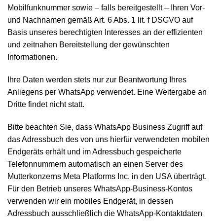
Mobilfunknummer sowie – falls bereitgestellt – Ihren Vor-
und Nachnamen gemäß Art. 6 Abs. 1 lit. f DSGVO auf
Basis unseres berechtigten Interesses an der effizienten
und zeitnahen Bereitstellung der gewünschten
Informationen.
Ihre Daten werden stets nur zur Beantwortung Ihres
Anliegens per WhatsApp verwendet. Eine Weitergabe an
Dritte findet nicht statt.
Bitte beachten Sie, dass WhatsApp Business Zugriff auf
das Adressbuch des von uns hierfür verwendeten mobilen
Endgeräts erhält und im Adressbuch gespeicherte
Telefonnummern automatisch an einen Server des
Mutterkonzerns Meta Platforms Inc. in den USA überträgt.
Für den Betrieb unseres WhatsApp-Business-Kontos
verwenden wir ein mobiles Endgerät, in dessen
Adressbuch ausschließlich die WhatsApp-Kontaktdaten