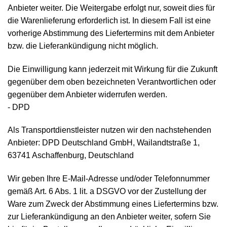
Anbieter weiter. Die Weitergabe erfolgt nur, soweit dies für
die Warenlieferung erforderlich ist. In diesem Fall ist eine
vorherige Abstimmung des Liefertermins mit dem Anbieter
bzw. die Lieferankündigung nicht möglich.
Die Einwilligung kann jederzeit mit Wirkung für die Zukunft
gegenüber dem oben bezeichneten Verantwortlichen oder
gegenüber dem Anbieter widerrufen werden.
- DPD
Als Transportdienstleister nutzen wir den nachstehenden
Anbieter: DPD Deutschland GmbH, Wailandtstraße 1,
63741 Aschaffenburg, Deutschland
Wir geben Ihre E-Mail-Adresse und/oder Telefonnummer
gemäß Art. 6 Abs. 1 lit. a DSGVO vor der Zustellung der
Ware zum Zweck der Abstimmung eines Liefertermins bzw.
zur Lieferankündigung an den Anbieter weiter, sofern Sie