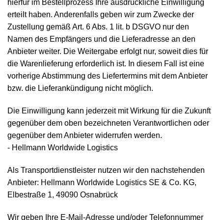
hierfür im Bestellprozess Ihre ausdrückliche Einwilligung
erteilt haben. Anderenfalls geben wir zum Zwecke der
Zustellung gemäß Art. 6 Abs. 1 lit. b DSGVO nur den
Namen des Empfängers und die Lieferadresse an den
Anbieter weiter. Die Weitergabe erfolgt nur, soweit dies für
die Warenlieferung erforderlich ist. In diesem Fall ist eine
vorherige Abstimmung des Liefertermins mit dem Anbieter
bzw. die Lieferankündigung nicht möglich.
Die Einwilligung kann jederzeit mit Wirkung für die Zukunft
gegenüber dem oben bezeichneten Verantwortlichen oder
gegenüber dem Anbieter widerrufen werden.
- Hellmann Worldwide Logistics
Als Transportdienstleister nutzen wir den nachstehenden
Anbieter: Hellmann Worldwide Logistics SE & Co. KG,
Elbestraße 1, 49090 Osnabrück
Wir geben Ihre E-Mail-Adresse und/oder Telefonnummer