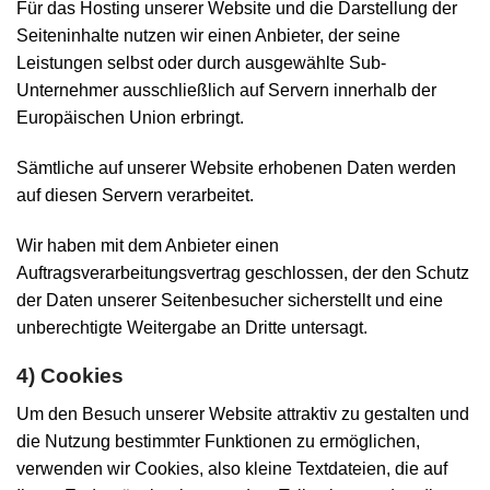
Für das Hosting unserer Website und die Darstellung der
Seiteninhalte nutzen wir einen Anbieter, der seine
Leistungen selbst oder durch ausgewählte Sub-
Unternehmer ausschließlich auf Servern innerhalb der
Europäischen Union erbringt.
Sämtliche auf unserer Website erhobenen Daten werden
auf diesen Servern verarbeitet.
Wir haben mit dem Anbieter einen
Auftragsverarbeitungsvertrag geschlossen, der den Schutz
der Daten unserer Seitenbesucher sicherstellt und eine
unberechtigte Weitergabe an Dritte untersagt.
4) Cookies
Um den Besuch unserer Website attraktiv zu gestalten und
die Nutzung bestimmter Funktionen zu ermöglichen,
verwenden wir Cookies, also kleine Textdateien, die auf