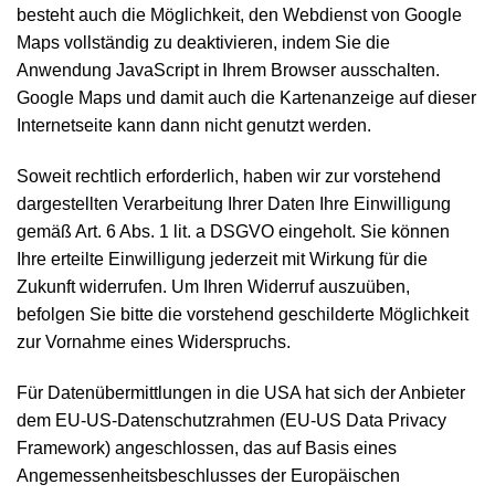
besteht auch die Möglichkeit, den Webdienst von Google
Maps vollständig zu deaktivieren, indem Sie die
Anwendung JavaScript in Ihrem Browser ausschalten.
Google Maps und damit auch die Kartenanzeige auf dieser
Internetseite kann dann nicht genutzt werden.
Soweit rechtlich erforderlich, haben wir zur vorstehend
dargestellten Verarbeitung Ihrer Daten Ihre Einwilligung
gemäß Art. 6 Abs. 1 lit. a DSGVO eingeholt. Sie können
Ihre erteilte Einwilligung jederzeit mit Wirkung für die
Zukunft widerrufen. Um Ihren Widerruf auszuüben,
befolgen Sie bitte die vorstehend geschilderte Möglichkeit
zur Vornahme eines Widerspruchs.
Für Datenübermittlungen in die USA hat sich der Anbieter
dem EU-US-Datenschutzrahmen (EU-US Data Privacy
Framework) angeschlossen, das auf Basis eines
Angemessenheitsbeschlusses der Europäischen