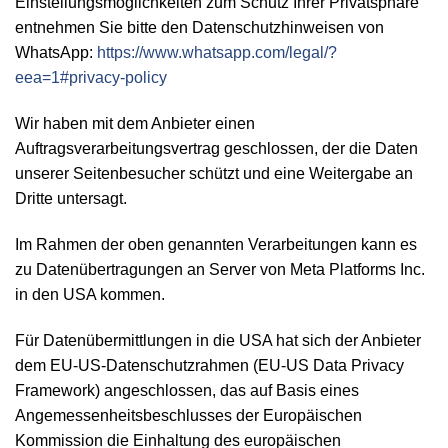
Einstellungsmöglichkeiten zum Schutz Ihrer Privatsphäre
entnehmen Sie bitte den Datenschutzhinweisen von
WhatsApp:
https://www.whatsapp.com
/legal
/?
eea=1#privacy-policy
Wir haben mit dem Anbieter einen
Auftragsverarbeitungsvertrag geschlossen, der die Daten
unserer Seitenbesucher schützt und eine Weitergabe an
Dritte untersagt.
Im Rahmen der oben genannten Verarbeitungen kann es
zu Datenübertragungen an Server von Meta Platforms Inc.
in den USA kommen.
Für Datenübermittlungen in die USA hat sich der Anbieter
dem EU-US-Datenschutzrahmen (EU-US Data Privacy
Framework) angeschlossen, das auf Basis eines
Angemessenheitsbeschlusses der Europäischen
Kommission die Einhaltung des europäischen