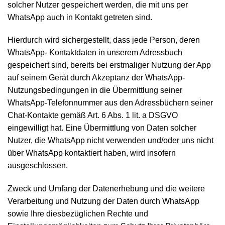
solcher Nutzer gespeichert werden, die mit uns per
WhatsApp auch in Kontakt getreten sind.
Hierdurch wird sichergestellt, dass jede Person, deren
WhatsApp- Kontaktdaten in unserem Adressbuch
gespeichert sind, bereits bei erstmaliger Nutzung der App
auf seinem Gerät durch Akzeptanz der WhatsApp-
Nutzungsbedingungen in die Übermittlung seiner
WhatsApp-Telefonnummer aus den Adressbüchern seiner
Chat-Kontakte gemäß Art. 6 Abs. 1 lit. a DSGVO
eingewilligt hat. Eine Übermittlung von Daten solcher
Nutzer, die WhatsApp nicht verwenden und/oder uns nicht
über WhatsApp kontaktiert haben, wird insofern
ausgeschlossen.
Zweck und Umfang der Datenerhebung und die weitere
Verarbeitung und Nutzung der Daten durch WhatsApp
sowie Ihre diesbezüglichen Rechte und