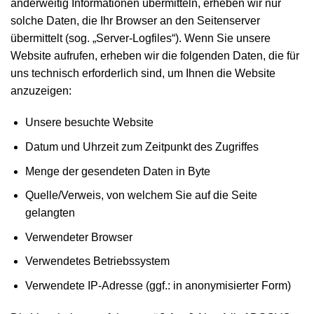
anderweitig Informationen übermitteln, erheben wir nur
solche Daten, die Ihr Browser an den Seitenserver
übermittelt (sog. „Server-Logfiles“). Wenn Sie unsere
Website aufrufen, erheben wir die folgenden Daten, die für
uns technisch erforderlich sind, um Ihnen die Website
anzuzeigen:
Unsere besuchte Website
Datum und Uhrzeit zum Zeitpunkt des Zugriffes
Menge der gesendeten Daten in Byte
Quelle/Verweis, von welchem Sie auf die Seite
gelangten
Verwendeter Browser
Verwendetes Betriebssystem
Verwendete IP-Adresse (ggf.: in anonymisierter Form)