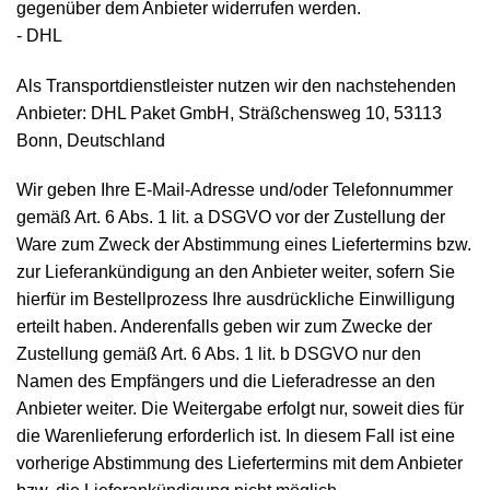
gegenüber dem Anbieter widerrufen werden.
- DHL
Als Transportdienstleister nutzen wir den nachstehenden
Anbieter: DHL Paket GmbH, Sträßchensweg 10, 53113
Bonn, Deutschland
Wir geben Ihre E-Mail-Adresse und/oder Telefonnummer
gemäß Art. 6 Abs. 1 lit. a DSGVO vor der Zustellung der
Ware zum Zweck der Abstimmung eines Liefertermins bzw.
zur Lieferankündigung an den Anbieter weiter, sofern Sie
hierfür im Bestellprozess Ihre ausdrückliche Einwilligung
erteilt haben. Anderenfalls geben wir zum Zwecke der
Zustellung gemäß Art. 6 Abs. 1 lit. b DSGVO nur den
Namen des Empfängers und die Lieferadresse an den
Anbieter weiter. Die Weitergabe erfolgt nur, soweit dies für
die Warenlieferung erforderlich ist. In diesem Fall ist eine
vorherige Abstimmung des Liefertermins mit dem Anbieter