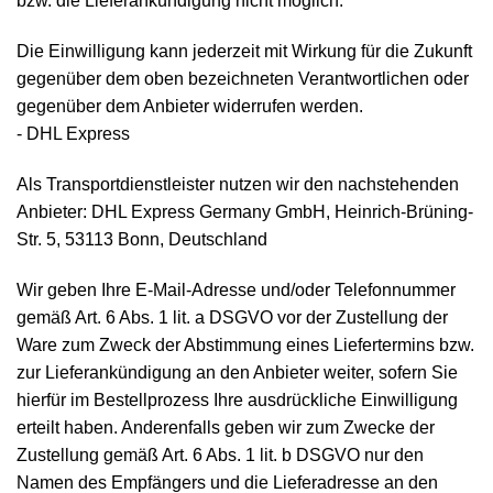
bzw. die Lieferankündigung nicht möglich.
Die Einwilligung kann jederzeit mit Wirkung für die Zukunft
gegenüber dem oben bezeichneten Verantwortlichen oder
gegenüber dem Anbieter widerrufen werden.
- DHL Express
Als Transportdienstleister nutzen wir den nachstehenden
Anbieter: DHL Express Germany GmbH, Heinrich-Brüning-
Str. 5, 53113 Bonn, Deutschland
Wir geben Ihre E-Mail-Adresse und/oder Telefonnummer
gemäß Art. 6 Abs. 1 lit. a DSGVO vor der Zustellung der
Ware zum Zweck der Abstimmung eines Liefertermins bzw.
zur Lieferankündigung an den Anbieter weiter, sofern Sie
hierfür im Bestellprozess Ihre ausdrückliche Einwilligung
erteilt haben. Anderenfalls geben wir zum Zwecke der
Zustellung gemäß Art. 6 Abs. 1 lit. b DSGVO nur den
Namen des Empfängers und die Lieferadresse an den