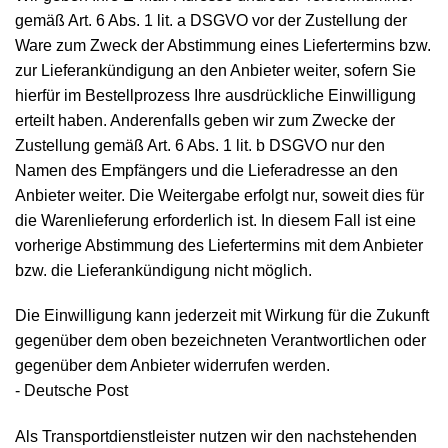
gemäß Art. 6 Abs. 1 lit. a DSGVO vor der Zustellung der
Ware zum Zweck der Abstimmung eines Liefertermins bzw.
zur Lieferankündigung an den Anbieter weiter, sofern Sie
hierfür im Bestellprozess Ihre ausdrückliche Einwilligung
erteilt haben. Anderenfalls geben wir zum Zwecke der
Zustellung gemäß Art. 6 Abs. 1 lit. b DSGVO nur den
Namen des Empfängers und die Lieferadresse an den
Anbieter weiter. Die Weitergabe erfolgt nur, soweit dies für
die Warenlieferung erforderlich ist. In diesem Fall ist eine
vorherige Abstimmung des Liefertermins mit dem Anbieter
bzw. die Lieferankündigung nicht möglich.
Die Einwilligung kann jederzeit mit Wirkung für die Zukunft
gegenüber dem oben bezeichneten Verantwortlichen oder
gegenüber dem Anbieter widerrufen werden.
- Deutsche Post
Als Transportdienstleister nutzen wir den nachstehenden