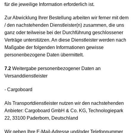
für die jeweilige Information erforderlich ist.
Zur Abwicklung Ihrer Bestellung arbeiten wir ferner mit dem
/ den nachstehenden Dienstleister(n) zusammen, die uns
ganz oder teilweise bei der Durchführung geschlossener
Verträge unterstützen. An diese Dienstleister werden nach
Maßgabe der folgenden Informationen gewisse
personenbezogene Daten übermittelt.
7.2
Weitergabe personenbezogener Daten an
Versanddienstleister
- Cargoboard
Als Transportdienstleister nutzen wir den nachstehenden
Anbieter: Cargoboard GmbH & Co. KG, Technologiepark
22, 33100 Paderborn, Deutschland
Wir geben Ihre E-Mail-Adresse und/oder Telefonnummer