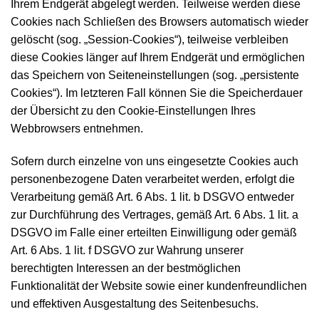
Ihrem Endgerät abgelegt werden. Teilweise werden diese
Cookies nach Schließen des Browsers automatisch wieder
gelöscht (sog. „Session-Cookies“), teilweise verbleiben
diese Cookies länger auf Ihrem Endgerät und ermöglichen
das Speichern von Seiteneinstellungen (sog. „persistente
Cookies“). Im letzteren Fall können Sie die Speicherdauer
der Übersicht zu den Cookie-Einstellungen Ihres
Webbrowsers entnehmen.
Sofern durch einzelne von uns eingesetzte Cookies auch
personenbezogene Daten verarbeitet werden, erfolgt die
Verarbeitung gemäß Art. 6 Abs. 1 lit. b DSGVO entweder
zur Durchführung des Vertrages, gemäß Art. 6 Abs. 1 lit. a
DSGVO im Falle einer erteilten Einwilligung oder gemäß
Art. 6 Abs. 1 lit. f DSGVO zur Wahrung unserer
berechtigten Interessen an der bestmöglichen
Funktionalität der Website sowie einer kundenfreundlichen
und effektiven Ausgestaltung des Seitenbesuchs.