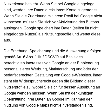
Nutzerkonto besteht. Wenn Sie bei Google eingeloggt
sind, werden Ihre Daten direkt Ihrem Konto zugeordnet.
Wenn Sie die Zuordnung mit Ihrem Profil bei Google nicht
wünschen, müssen Sie sich vor Aktivierung des Buttons
ausloggen. Google speichert Ihre Daten (selbst für nicht
eingeloggte Nutzer) als Nutzungsprofile und wertet diese
aus.
Die Erhebung, Speicherung und die Auswertung erfolgen
gemäß Art. 6 Abs. 1 lit. f DSGVO auf Basis des
berechtigten Interesses von Google an der Einblendung
personalisierter Werbung, Marktforschung und/oder der
bedarfsgerechten Gestaltung von Google-Websites. Ihnen
steht ein Widerspruchsrecht gegen die Bildung dieser
Nutzerprofile zu, wobei Sie sich für dessen Ausübung an
Google wenden müssen. Wenn Sie mit der künftigen
Übermittlung Ihrer Daten an Google im Rahmen der
Nutzung von Google Maps nicht einverstanden sind,