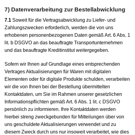
7) Datenverarbeitung zur Bestellabwicklung
7.1
Soweit für die Vertragsabwicklung zu Liefer- und
Zahlungszwecken erforderlich, werden die von uns
erhobenen personenbezogenen Daten gemäß Art. 6 Abs. 1
lit. b DSGVO an das beauftragte Transportunternehmen
und das beauftragte Kreditinstitut weitergegeben.
Sofern wir Ihnen auf Grundlage eines entsprechenden
Vertrages Aktualisierungen für Waren mit digitalen
Elementen oder für digitale Produkte schulden, verarbeiten
wir die von Ihnen bei der Bestellung übermittelten
Kontaktdaten, um Sie im Rahmen unserer gesetzlichen
Informationspflichten gemäß Art. 6 Abs. 1 lit. c DSGVO
persönlich zu informieren. Ihre Kontaktdaten werden
hierbei streng zweckgebunden für Mitteilungen über von
uns geschuldete Aktualisierungen verwendet und zu
diesem Zweck durch uns nur insoweit verarbeitet, wie dies