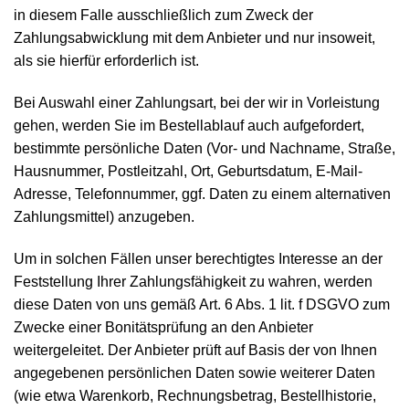
in diesem Falle ausschließlich zum Zweck der
Zahlungsabwicklung mit dem Anbieter und nur insoweit,
als sie hierfür erforderlich ist.
Bei Auswahl einer Zahlungsart, bei der wir in Vorleistung
gehen, werden Sie im Bestellablauf auch aufgefordert,
bestimmte persönliche Daten (Vor- und Nachname, Straße,
Hausnummer, Postleitzahl, Ort, Geburtsdatum, E-Mail-
Adresse, Telefonnummer, ggf. Daten zu einem alternativen
Zahlungsmittel) anzugeben.
Um in solchen Fällen unser berechtigtes Interesse an der
Feststellung Ihrer Zahlungsfähigkeit zu wahren, werden
diese Daten von uns gemäß Art. 6 Abs. 1 lit. f DSGVO zum
Zwecke einer Bonitätsprüfung an den Anbieter
weitergeleitet. Der Anbieter prüft auf Basis der von Ihnen
angegebenen persönlichen Daten sowie weiterer Daten
(wie etwa Warenkorb, Rechnungsbetrag, Bestellhistorie,