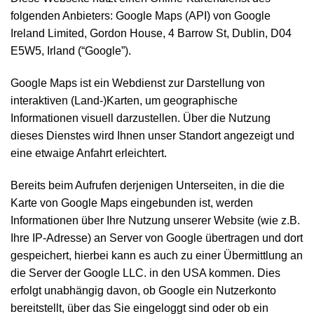
folgenden Anbieters: Google Maps (API) von Google
Ireland Limited, Gordon House, 4 Barrow St, Dublin, D04
E5W5, Irland (“Google”).
Google Maps ist ein Webdienst zur Darstellung von
interaktiven (Land-)Karten, um geographische
Informationen visuell darzustellen. Über die Nutzung
dieses Dienstes wird Ihnen unser Standort angezeigt und
eine etwaige Anfahrt erleichtert.
Bereits beim Aufrufen derjenigen Unterseiten, in die die
Karte von Google Maps eingebunden ist, werden
Informationen über Ihre Nutzung unserer Website (wie z.B.
Ihre IP-Adresse) an Server von Google übertragen und dort
gespeichert, hierbei kann es auch zu einer Übermittlung an
die Server der Google LLC. in den USA kommen. Dies
erfolgt unabhängig davon, ob Google ein Nutzerkonto
bereitstellt, über das Sie eingeloggt sind oder ob ein