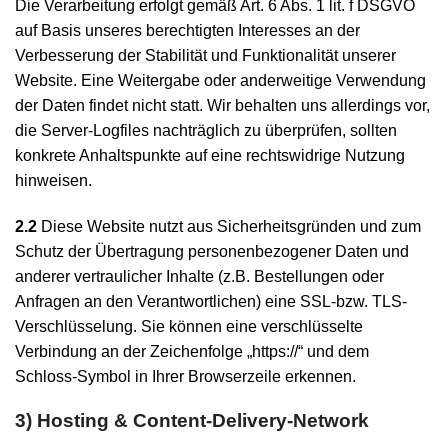
Die Verarbeitung erfolgt gemäß Art. 6 Abs. 1 lit. f DSGVO
auf Basis unseres berechtigten Interesses an der
Verbesserung der Stabilität und Funktionalität unserer
Website. Eine Weitergabe oder anderweitige Verwendung
der Daten findet nicht statt. Wir behalten uns allerdings vor,
die Server-Logfiles nachträglich zu überprüfen, sollten
konkrete Anhaltspunkte auf eine rechtswidrige Nutzung
hinweisen.
2.2
Diese Website nutzt aus Sicherheitsgründen und zum
Schutz der Übertragung personenbezogener Daten und
anderer vertraulicher Inhalte (z.B. Bestellungen oder
Anfragen an den Verantwortlichen) eine SSL-bzw. TLS-
Verschlüsselung. Sie können eine verschlüsselte
Verbindung an der Zeichenfolge „https://“ und dem
Schloss-Symbol in Ihrer Browserzeile erkennen.
3) Hosting & Content-Delivery-Network