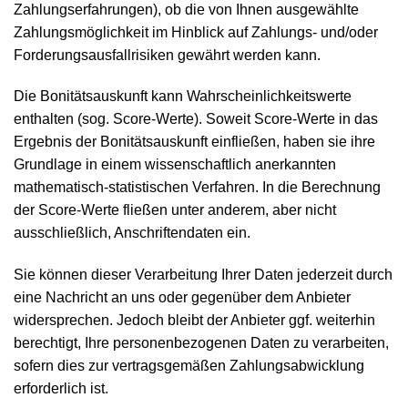
Zahlungserfahrungen), ob die von Ihnen ausgewählte
Zahlungsmöglichkeit im Hinblick auf Zahlungs- und/oder
Forderungsausfallrisiken gewährt werden kann.
Die Bonitätsauskunft kann Wahrscheinlichkeitswerte
enthalten (sog. Score-Werte). Soweit Score-Werte in das
Ergebnis der Bonitätsauskunft einfließen, haben sie ihre
Grundlage in einem wissenschaftlich anerkannten
mathematisch-statistischen Verfahren. In die Berechnung
der Score-Werte fließen unter anderem, aber nicht
ausschließlich, Anschriftendaten ein.
Sie können dieser Verarbeitung Ihrer Daten jederzeit durch
eine Nachricht an uns oder gegenüber dem Anbieter
widersprechen. Jedoch bleibt der Anbieter ggf. weiterhin
berechtigt, Ihre personenbezogenen Daten zu verarbeiten,
sofern dies zur vertragsgemäßen Zahlungsabwicklung
erforderlich ist.