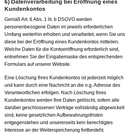
6) Datenverarbeitung bei Eröffnung eines
Kundenkontos
Gemäß Art. 6 Abs. 1 lit. b DSGVO werden
personenbezogene Daten im jeweils erforderlichen
Umfang weiterhin erhoben und verarbeitet, wenn Sie uns
diese bei der Eröffnung eines Kundenkontos mitteilen.
Welche Daten für die Kontoeröffnung erforderlich sind,
entnehmen Sie der Eingabemaske des entsprechenden
Formulars auf unserer Website.
Eine Löschung Ihres Kundenkontos ist jederzeit möglich
und kann durch eine Nachricht an die o.g. Adresse des
Verantwortlichen erfolgen. Nach Löschung Ihres
Kundenkontos werden Ihre Daten gelöscht, sofern alle
darüber geschlossenen Verträge vollständig abgewickelt
sind, keine gesetzlichen Aufbewahrungsfristen
entgegenstehen und unsererseits kein berechtigtes
Interesse an der Weiterspeicherung fortbesteht.