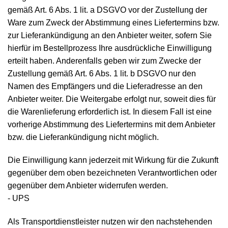
gemäß Art. 6 Abs. 1 lit. a DSGVO vor der Zustellung der
Ware zum Zweck der Abstimmung eines Liefertermins bzw.
zur Lieferankündigung an den Anbieter weiter, sofern Sie
hierfür im Bestellprozess Ihre ausdrückliche Einwilligung
erteilt haben. Anderenfalls geben wir zum Zwecke der
Zustellung gemäß Art. 6 Abs. 1 lit. b DSGVO nur den
Namen des Empfängers und die Lieferadresse an den
Anbieter weiter. Die Weitergabe erfolgt nur, soweit dies für
die Warenlieferung erforderlich ist. In diesem Fall ist eine
vorherige Abstimmung des Liefertermins mit dem Anbieter
bzw. die Lieferankündigung nicht möglich.
Die Einwilligung kann jederzeit mit Wirkung für die Zukunft
gegenüber dem oben bezeichneten Verantwortlichen oder
gegenüber dem Anbieter widerrufen werden.
- UPS
Als Transportdienstleister nutzen wir den nachstehenden