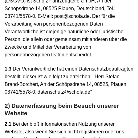
(DSGVO) ist Scholz Fahrzeugteile GmbH, An der
Schöpsdrehe 14, 08525 Plauen, Deutschland, Tel.:
03741/5578-0, E-Mail: post@schofa.de. Der für die
Verarbeitung von personenbezogenen Daten
Verantwortliche ist diejenige natürliche oder juristische
Person, die allein oder gemeinsam mit anderen über die
Zwecke und Mittel der Verarbeitung von
personenbezogenen Daten entscheidet.
1.3
Der Verantwortliche hat einen Datenschutzbeauftragten
bestellt, dieser ist wie folgt zu erreichen: "Herr Stefan
Brand-Borchert, An der Schöpsdrehe 14, 08525, Plauen,
03741/5578-0, datenschutz@schofa.de"
2) Datenerfassung beim Besuch unserer
Website
2.1
Bei der bloß informatorischen Nutzung unserer
Website, also wenn Sie sich nicht registrieren oder uns