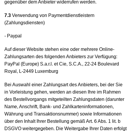
gegenüber dem Anbieter widerrufen werden.
7.3
Verwendung von Paymentdienstleistern
(Zahlungsdiensten)
- Paypal
Auf dieser Website stehen eine oder mehrere Online-
Zahlungsarten des folgenden Anbieters zur Verfügung:
PayPal (Europe) S.a.r.l. et Cie, S.C.A., 22-24 Boulevard
Royal, L-2449 Luxemburg
Bei Auswahl einer Zahlungsart des Anbieters, bei der Sie
in Vorleistung gehen, werden an diesen Ihre im Rahmen
des Bestellvorgangs mitgeteilten Zahlungsdaten (darunter
Name, Anschrift, Bank- und Zahlkarteninformationen,
Währung und Transaktionsnummer) sowie Informationen
über den Inhalt Ihrer Bestellung gemäß Art. 6 Abs. 1 lit. b
DSGVO weitergegeben. Die Weitergabe Ihrer Daten erfolgt