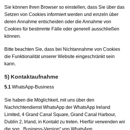
Sie können Ihren Browser so einstellen, dass Sie über das
Setzen von Cookies informiert werden und einzeln über
deren Annahme entscheiden oder die Annahme von
Cookies für bestimmte Fälle oder generell ausschließen
können.
Bitte beachten Sie, dass bei Nichtannahme von Cookies
die Funktionalität unserer Website eingeschränkt sein
kann.
5) Kontaktaufnahme
5.1
WhatsApp-Business
Sie haben die Möglichkeit, mit uns über den
Nachrichtendienst WhatsApp der WhatsApp Ireland
Limited, 4 Grand Canal Square, Grand Canal Harbour,
Dublin 2, Irland, in Kontakt zu treten. Hierfür verwenden wir
die sog. „Business-Version“ von WhatsApp.