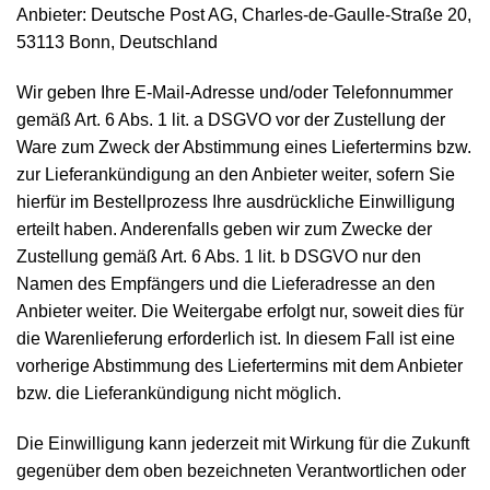
Anbieter: Deutsche Post AG, Charles-de-Gaulle-Straße 20,
53113 Bonn, Deutschland
Wir geben Ihre E-Mail-Adresse und/oder Telefonnummer
gemäß Art. 6 Abs. 1 lit. a DSGVO vor der Zustellung der
Ware zum Zweck der Abstimmung eines Liefertermins bzw.
zur Lieferankündigung an den Anbieter weiter, sofern Sie
hierfür im Bestellprozess Ihre ausdrückliche Einwilligung
erteilt haben. Anderenfalls geben wir zum Zwecke der
Zustellung gemäß Art. 6 Abs. 1 lit. b DSGVO nur den
Namen des Empfängers und die Lieferadresse an den
Anbieter weiter. Die Weitergabe erfolgt nur, soweit dies für
die Warenlieferung erforderlich ist. In diesem Fall ist eine
vorherige Abstimmung des Liefertermins mit dem Anbieter
bzw. die Lieferankündigung nicht möglich.
Die Einwilligung kann jederzeit mit Wirkung für die Zukunft
gegenüber dem oben bezeichneten Verantwortlichen oder