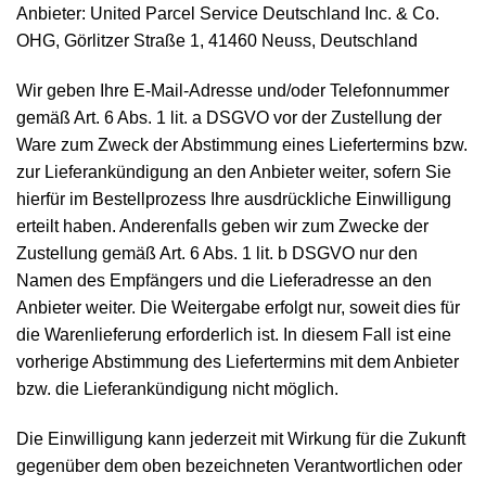
Anbieter: United Parcel Service Deutschland Inc. & Co.
OHG, Görlitzer Straße 1, 41460 Neuss, Deutschland
Wir geben Ihre E-Mail-Adresse und/oder Telefonnummer
gemäß Art. 6 Abs. 1 lit. a DSGVO vor der Zustellung der
Ware zum Zweck der Abstimmung eines Liefertermins bzw.
zur Lieferankündigung an den Anbieter weiter, sofern Sie
hierfür im Bestellprozess Ihre ausdrückliche Einwilligung
erteilt haben. Anderenfalls geben wir zum Zwecke der
Zustellung gemäß Art. 6 Abs. 1 lit. b DSGVO nur den
Namen des Empfängers und die Lieferadresse an den
Anbieter weiter. Die Weitergabe erfolgt nur, soweit dies für
die Warenlieferung erforderlich ist. In diesem Fall ist eine
vorherige Abstimmung des Liefertermins mit dem Anbieter
bzw. die Lieferankündigung nicht möglich.
Die Einwilligung kann jederzeit mit Wirkung für die Zukunft
gegenüber dem oben bezeichneten Verantwortlichen oder