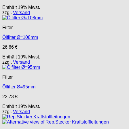
Enthält 19% Mwst.
zzgl.
Versand
Filter
Ölfilter Ø=108mm
26,66
€
Enthält 19% Mwst.
zzgl.
Versand
Filter
Ölfilter Ø=95mm
22,73
€
Enthält 19% Mwst.
zzgl.
Versand