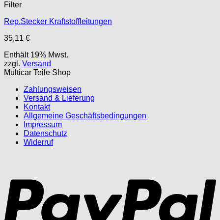
Filter
Rep.Stecker Kraftstoffleitungen
35,11
€
Enthält 19% Mwst.
zzgl.
Versand
Multicar Teile Shop
Zahlungsweisen
Versand & Lieferung
Kontakt
Allgemeine Geschäftsbedingungen
Impressum
Datenschutz
Widerruf
P