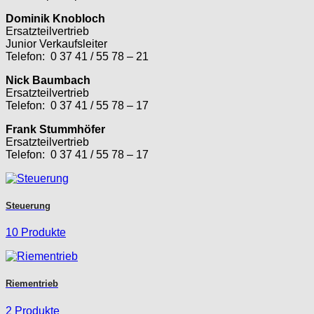
Dominik Knobloch
Ersatzteilvertrieb
Junior Verkaufsleiter
Telefon: 0 37 41 / 55 78 – 21
Nick Baumbach
Ersatzteilvertrieb
Telefon: 0 37 41 / 55 78 – 17
Frank Stummhöfer
Ersatzteilvertrieb
Telefon: 0 37 41 / 55 78 – 17
Steuerung
10 Produkte
Riementrieb
2 Produkte