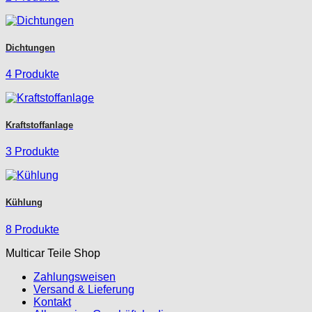
Dichtungen
4 Produkte
Kraftstoffanlage
3 Produkte
Kühlung
8 Produkte
Multicar Teile Shop
Zahlungsweisen
Versand & Lieferung
Kontakt