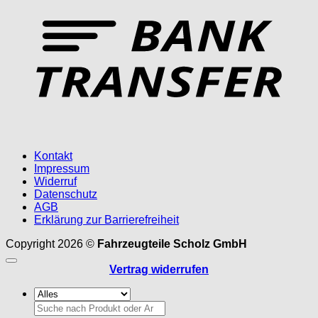
T
Kontakt
Impressum
Widerruf
Datenschutz
AGB
Erklärung zur Barrierefreiheit
Copyright 2026 ©
Fahrzeugteile Scholz GmbH
Vertrag widerrufen
Suchen