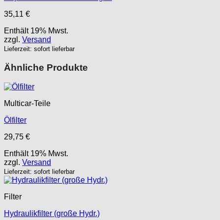
35,11
€
Enthält 19% Mwst.
zzgl.
Versand
Lieferzeit: sofort lieferbar
Ähnliche Produkte
Multicar-Teile
Ölfilter
29,75
€
Enthält 19% Mwst.
zzgl.
Versand
Lieferzeit: sofort lieferbar
Filter
Hydraulikfilter (große Hydr.)