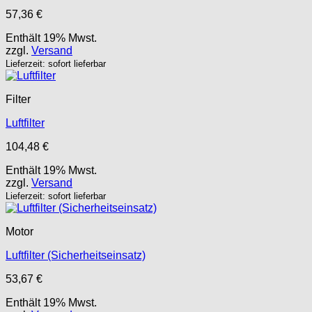
57,36
€
Enthält 19% Mwst.
zzgl.
Versand
Lieferzeit: sofort lieferbar
Filter
Luftfilter
104,48
€
Enthält 19% Mwst.
zzgl.
Versand
Lieferzeit: sofort lieferbar
Motor
Luftfilter (Sicherheitseinsatz)
53,67
€
Enthält 19% Mwst.