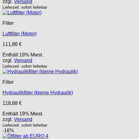
zzgl.
Versand
Lieferzeit: sofort lieferbar
Filter
Luftfilter (Motor)
111,86
€
Enthält 19% Mwst.
zzgl.
Versand
Lieferzeit: sofort lieferbar
Filter
Hydraulikfilter (kleine Hydraulik)
118,88
€
Enthält 19% Mwst.
zzgl.
Versand
Lieferzeit: sofort lieferbar
-16%