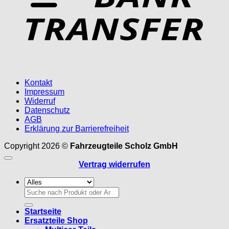
Kontakt
Impressum
Widerruf
Datenschutz
AGB
Erklärung zur Barrierefreiheit
Copyright 2026 ©
Fahrzeugteile Scholz GmbH
Vertrag widerrufen
Suchen
nach:
Startseite
Ersatzteile Shop