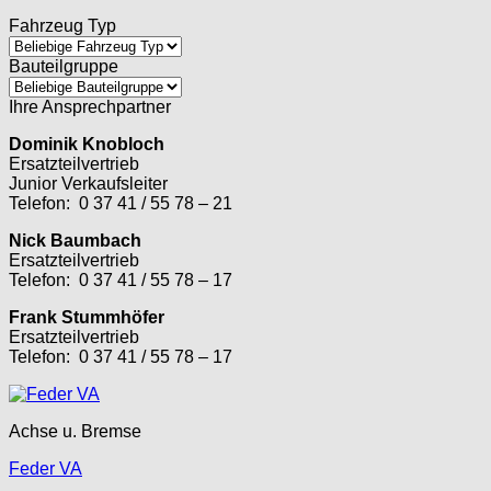
Fahrzeug Typ
Bauteilgruppe
Ihre Ansprechpartner
Dominik Knobloch
Ersatzteilvertrieb
Junior Verkaufsleiter
Telefon: 0 37 41 / 55 78 – 21
Nick Baumbach
Ersatzteilvertrieb
Telefon: 0 37 41 / 55 78 – 17
Frank Stummhöfer
Ersatzteilvertrieb
Telefon: 0 37 41 / 55 78 – 17
Achse u. Bremse
Feder VA