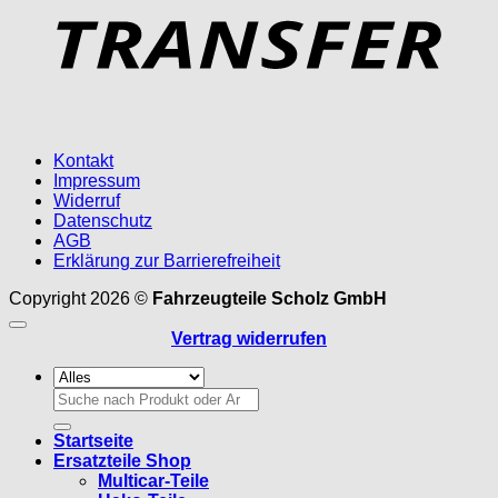
Kontakt
Impressum
Widerruf
Datenschutz
AGB
Erklärung zur Barrierefreiheit
Copyright 2026 ©
Fahrzeugteile Scholz GmbH
Vertrag widerrufen
Suchen
nach:
Startseite
Ersatzteile Shop
Multicar-Teile