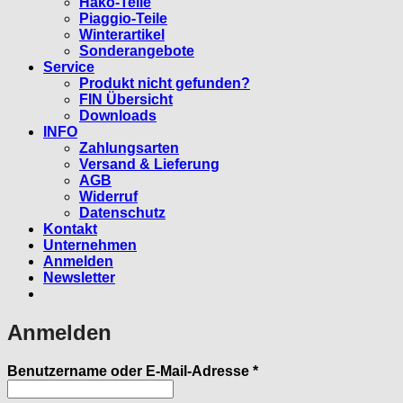
Hako-Teile
Piaggio-Teile
Winterartikel
Sonderangebote
Service
Produkt nicht gefunden?
FIN Übersicht
Downloads
INFO
Zahlungsarten
Versand & Lieferung
AGB
Widerruf
Datenschutz
Kontakt
Unternehmen
Anmelden
Newsletter
Anmelden
Erforderlich
Benutzername oder E-Mail-Adresse
*