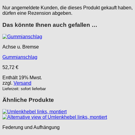
Nur angemeldete Kunden, die dieses Produkt gekauft haben,
dürfen eine Rezension abgeben.
Das könnte Ihnen auch gefallen …
Achse u. Bremse
Gummianschlag
52,72
€
Enthält 19% Mwst.
zzgl.
Versand
Lieferzeit: sofort lieferbar
Ähnliche Produkte
Federung und Aufhängung