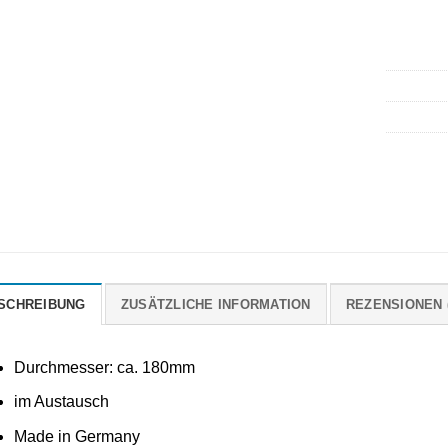
SCHREIBUNG
ZUSÄTZLICHE INFORMATION
REZENSIONEN (
Durchmesser: ca. 180mm
im Austausch
Made in Germany