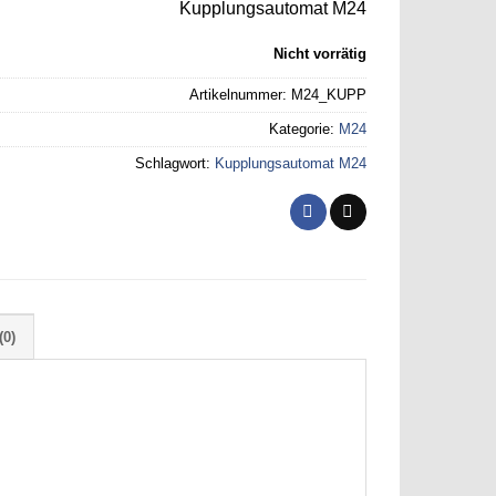
Kupplungsautomat M24
Nicht vorrätig
Artikelnummer:
M24_KUPP
Kategorie:
M24
Schlagwort:
Kupplungsautomat M24
0)