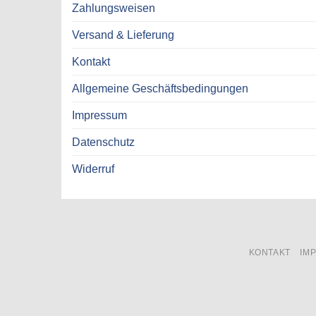
Zahlungsweisen
Versand & Lieferung
Kontakt
Allgemeine Geschäftsbedingungen
Impressum
Datenschutz
Widerruf
KONTAKT
IM