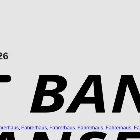
26
hrerhaus
,
Fahrerhaus
,
Fahrerhaus
,
Fahrerhaus
,
Fahrerhaus
,
Fa