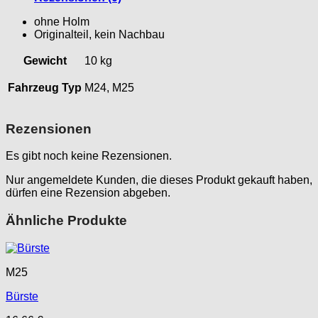
ohne Holm
Originalteil, kein Nachbau
Gewicht
10 kg
Fahrzeug Typ
M24, M25
Rezensionen
Es gibt noch keine Rezensionen.
Nur angemeldete Kunden, die dieses Produkt gekauft haben,
dürfen eine Rezension abgeben.
Ähnliche Produkte
M25
Bürste