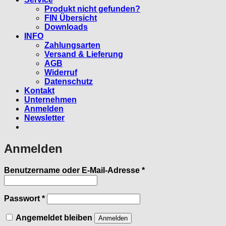
Produkt nicht gefunden?
FIN Übersicht
Downloads
INFO
Zahlungsarten
Versand & Lieferung
AGB
Widerruf
Datenschutz
Kontakt
Unternehmen
Anmelden
Newsletter
Anmelden
Erforderlich
Benutzername oder E-Mail-Adresse
*
Erforderlich
Passwort
*
Angemeldet bleiben
Anmelden