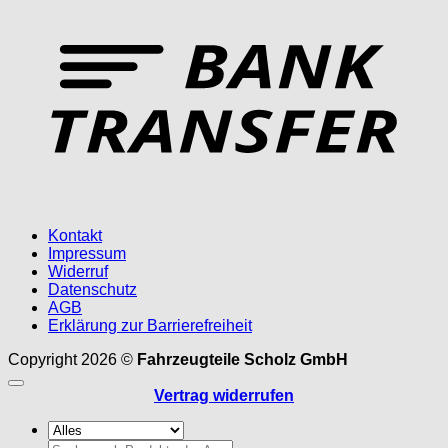
T
Kontakt
Impressum
Widerruf
Datenschutz
AGB
Erklärung zur Barrierefreiheit
Copyright 2026 ©
Fahrzeugteile Scholz GmbH
Vertrag widerrufen
Suchen