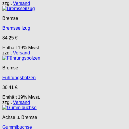
zzgl.
Versand
Bremse
Bremsseilzug
84,25
€
Enthält 19% Mwst.
zzgl.
Versand
Bremse
Führungsbolzen
36,41
€
Enthält 19% Mwst.
zzgl.
Versand
Achse u. Bremse
Gummibuchse