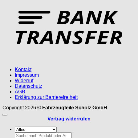
T
Kontakt
Impressum
Widerruf
Datenschutz
AGB
Erklärung zur Barrierefreiheit
Copyright 2026 ©
Fahrzeugteile Scholz GmbH
Vertrag widerrufen
Suchen