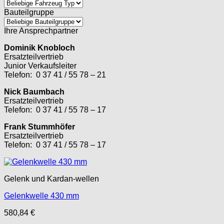
Bauteilgruppe
Ihre Ansprechpartner
Dominik Knobloch
Ersatzteilvertrieb
Junior Verkaufsleiter
Telefon: 0 37 41 / 55 78 – 21
Nick Baumbach
Ersatzteilvertrieb
Telefon: 0 37 41 / 55 78 – 17
Frank Stummhöfer
Ersatzteilvertrieb
Telefon: 0 37 41 / 55 78 – 17
Gelenk und Kardan-wellen
Gelenkwelle 430 mm
580,84
€