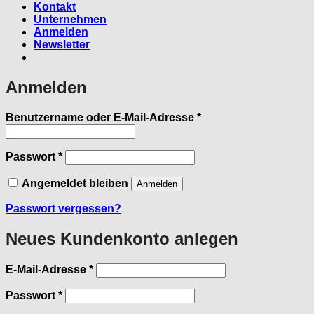
Kontakt
Unternehmen
Anmelden
Newsletter
Anmelden
Erforderlich
Benutzername oder E-Mail-Adresse
*
Erforderlich
Passwort
*
Angemeldet bleiben
Anmelden
Passwort vergessen?
Neues Kundenkonto anlegen
Erforderlich
E-Mail-Adresse
*
Erforderlich
Passwort
*