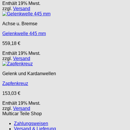
Enthält 19% Mwst.
zzgl.
Versand
Achse u. Bremse
Gelenkwelle 445 mm
559,18
€
Enthält 19% Mwst.
zzgl.
Versand
Gelenk und Kardanwellen
Zapfenkreuz
153,03
€
Enthält 19% Mwst.
zzgl.
Versand
Multicar Teile Shop
Zahlungsweisen
Versand & Lieferung