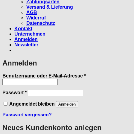
Zahlungsarten
Versand & Lieferung
AGB
Widerruf
Datenschutz
Kontakt
Unternehmen
Anmelden
Newsletter
Anmelden
Erforderlich
Benutzername oder E-Mail-Adresse
*
Erforderlich
Passwort
*
Angemeldet bleiben
Anmelden
Passwort vergessen?
Neues Kundenkonto anlegen