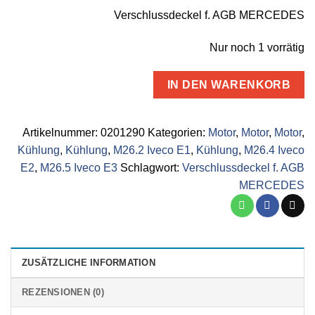
Verschlussdeckel f. AGB MERCEDES
Nur noch 1 vorrätig
IN DEN WARENKORB
Artikelnummer:
0201290
Kategorien:
Motor
,
Motor
,
Motor
,
Kühlung
,
Kühlung
,
M26.2 Iveco E1
,
Kühlung
,
M26.4 Iveco
E2
,
M26.5 Iveco E3
Schlagwort:
Verschlussdeckel f. AGB
MERCEDES
ZUSÄTZLICHE INFORMATION
REZENSIONEN (0)