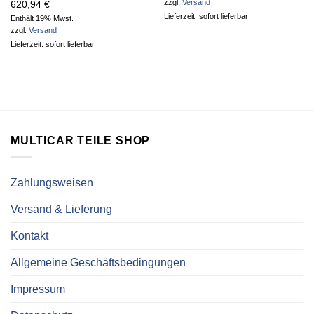
zzgl.
Versand
620,94
€
Lieferzeit: sofort lieferbar
Enthält 19% Mwst.
zzgl.
Versand
Lieferzeit: sofort lieferbar
MULTICAR TEILE SHOP
Zahlungsweisen
Versand & Lieferung
Kontakt
Allgemeine Geschäftsbedingungen
Impressum