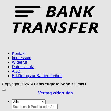
Kontakt
Impressum
Widerruf
Datenschutz
AGB
Erklärung zur Barrierefreiheit
Copyright 2026 ©
Fahrzeugteile Scholz GmbH
Vertrag widerrufen
Suchen
nach: