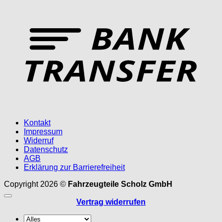
T
Kontakt
Impressum
Widerruf
Datenschutz
AGB
Erklärung zur Barrierefreiheit
Copyright 2026 ©
Fahrzeugteile Scholz GmbH
Vertrag widerrufen