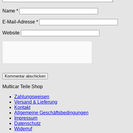
Name
*
E-Mail-Adresse
*
Website
Multicar Teile Shop
Zahlungsweisen
Versand & Lieferung
Kontakt
Allgemeine Geschäftsbedingungen
Impressum
Datenschutz
Widerruf