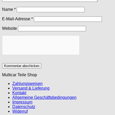
Name
*
E-Mail-Adresse
*
Website
Multicar Teile Shop
Zahlungsweisen
Versand & Lieferung
Kontakt
Allgemeine Geschäftsbedingungen
Impressum
Datenschutz
Widerruf