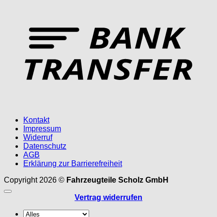
T
Kontakt
Impressum
Widerruf
Datenschutz
AGB
Erklärung zur Barrierefreiheit
Copyright 2026 ©
Fahrzeugteile Scholz GmbH
Vertrag widerrufen