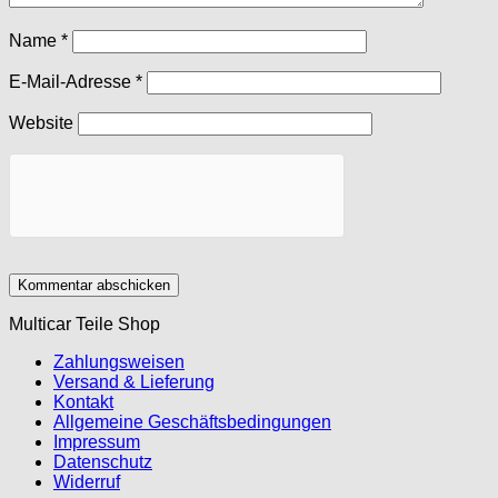
Name
*
E-Mail-Adresse
*
Website
Multicar Teile Shop
Zahlungsweisen
Versand & Lieferung
Kontakt
Allgemeine Geschäftsbedingungen
Impressum
Datenschutz
Widerruf