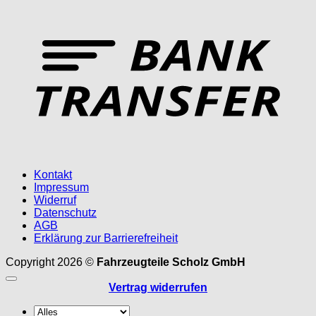
T
Kontakt
Impressum
Widerruf
Datenschutz
AGB
Erklärung zur Barrierefreiheit
Copyright 2026 ©
Fahrzeugteile Scholz GmbH
Vertrag widerrufen