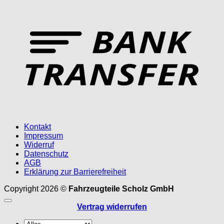
T
Kontakt
Impressum
Widerruf
Datenschutz
AGB
Erklärung zur Barrierefreiheit
Copyright 2026 ©
Fahrzeugteile Scholz GmbH
Vertrag widerrufen