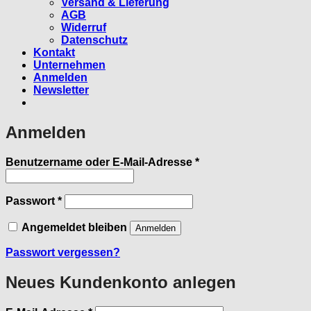
Versand & Lieferung
AGB
Widerruf
Datenschutz
Kontakt
Unternehmen
Anmelden
Newsletter
Anmelden
Erforderlich
Benutzername oder E-Mail-Adresse
*
Erforderlich
Passwort
*
Angemeldet bleiben
Anmelden
Passwort vergessen?
Neues Kundenkonto anlegen