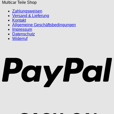
Multicar Teile Shop
Zahlungsweisen
Versand & Lieferung
Kontakt
Allgemeine Geschäftsbedingungen
Impressum
Datenschutz
Widerruf
P
D