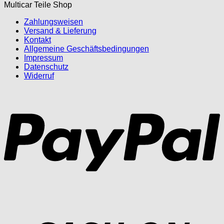
Multicar Teile Shop
Zahlungsweisen
Versand & Lieferung
Kontakt
Allgemeine Geschäftsbedingungen
Impressum
Datenschutz
Widerruf
P
D