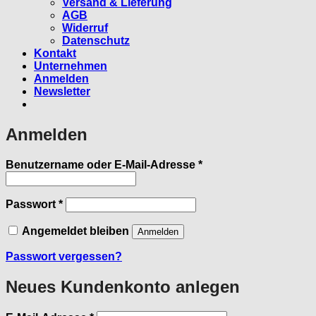
Versand & Lieferung
AGB
Widerruf
Datenschutz
Kontakt
Unternehmen
Anmelden
Newsletter
Anmelden
Erforderlich
Benutzername oder E-Mail-Adresse
*
Erforderlich
Passwort
*
Angemeldet bleiben
Anmelden
Passwort vergessen?
Neues Kundenkonto anlegen