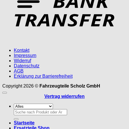
Kontakt
Impressum
Widerruf
Datenschutz
AGB
Erklärung zur Barrierefreiheit
Copyright 2026 ©
Fahrzeugteile Scholz GmbH
Vertrag widerrufen
Suchen
nach:
Startseite
Ersatzteile Shop