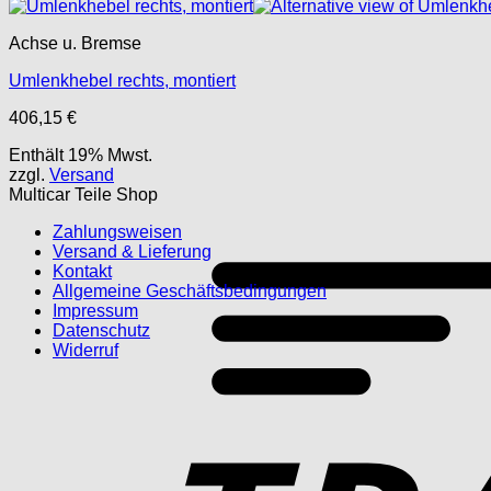
Achse u. Bremse
Umlenkhebel rechts, montiert
406,15
€
Enthält 19% Mwst.
zzgl.
Versand
Multicar Teile Shop
Zahlungsweisen
Versand & Lieferung
Kontakt
Allgemeine Geschäftsbedingungen
Impressum
Datenschutz
Widerruf