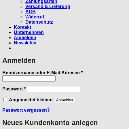
Zahlungsarten
Versand & Lieferung
AGB
Widerruf
Datenschutz
Kontakt
Unternehmen
Anmelden
Newsletter
Anmelden
Erforderlich
Benutzername oder E-Mail-Adresse
*
Erforderlich
Passwort
*
Angemeldet bleiben
Anmelden
Passwort vergessen?
Neues Kundenkonto anlegen