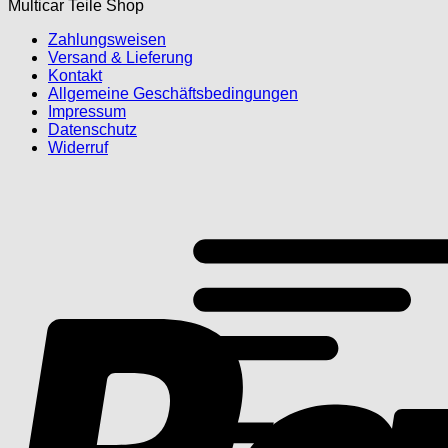
Multicar Teile Shop
Zahlungsweisen
Versand & Lieferung
Kontakt
Allgemeine Geschäftsbedingungen
Impressum
Datenschutz
Widerruf