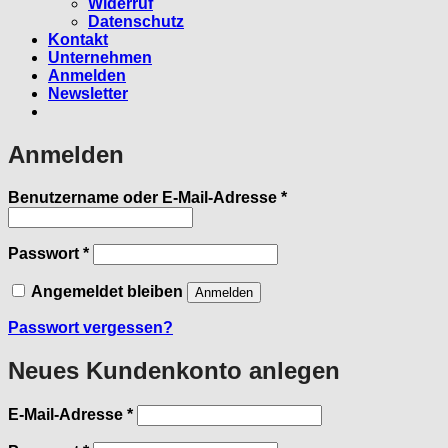
Widerruf
Datenschutz
Kontakt
Unternehmen
Anmelden
Newsletter
Anmelden
Erforderlich
Benutzername oder E-Mail-Adresse
*
Erforderlich
Passwort
*
Angemeldet bleiben
Anmelden
Passwort vergessen?
Neues Kundenkonto anlegen
Erforderlich
E-Mail-Adresse
*