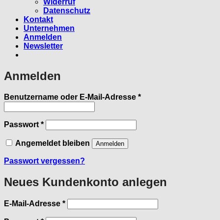
Widerruf
Datenschutz
Kontakt
Unternehmen
Anmelden
Newsletter
Anmelden
Erforderlich
Benutzername oder E-Mail-Adresse
*
Erforderlich
Passwort
*
Angemeldet bleiben
Anmelden
Passwort vergessen?
Neues Kundenkonto anlegen
Erforderlich
E-Mail-Adresse
*