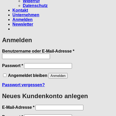
Widerruf
Datenschutz
Kontakt
Unternehmen
Anmelden
Newsletter
Anmelden
Erforderlich
Benutzername oder E-Mail-Adresse
*
Erforderlich
Passwort
*
Angemeldet bleiben
Anmelden
Passwort vergessen?
Neues Kundenkonto anlegen
Erforderlich
E-Mail-Adresse
*