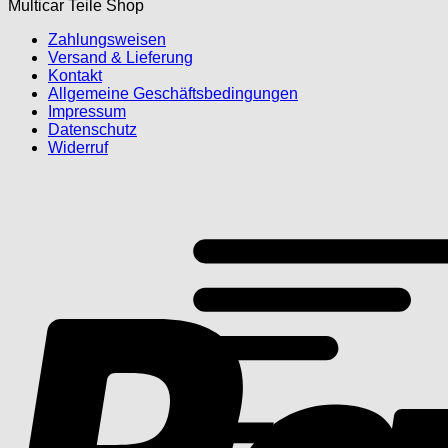
Multicar Teile Shop
Zahlungsweisen
Versand & Lieferung
Kontakt
Allgemeine Geschäftsbedingungen
Impressum
Datenschutz
Widerruf