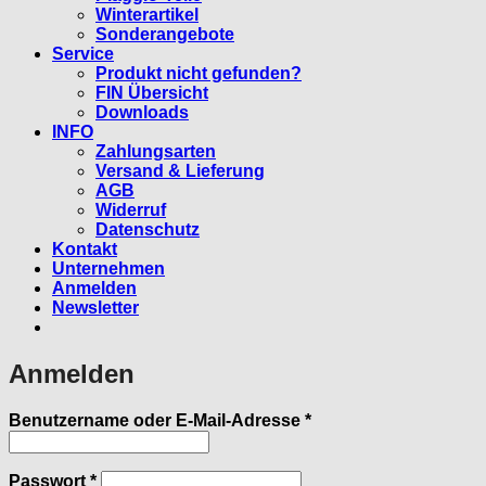
Winterartikel
Sonderangebote
Service
Produkt nicht gefunden?
FIN Übersicht
Downloads
INFO
Zahlungsarten
Versand & Lieferung
AGB
Widerruf
Datenschutz
Kontakt
Unternehmen
Anmelden
Newsletter
Anmelden
Erforderlich
Benutzername oder E-Mail-Adresse
*
Erforderlich
Passwort
*