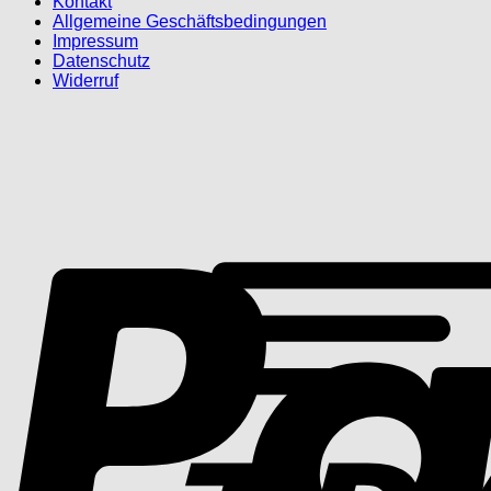
Kontakt
Allgemeine Geschäftsbedingungen
Impressum
Datenschutz
Widerruf