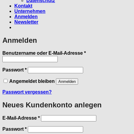
Datenschutz
Kontakt
Unternehmen
Anmelden
Newsletter
Anmelden
Erforderlich
Benutzername oder E-Mail-Adresse
*
Erforderlich
Passwort
*
Angemeldet bleiben
Anmelden
Passwort vergessen?
Neues Kundenkonto anlegen
Erforderlich
E-Mail-Adresse
*
Erforderlich
Passwort
*