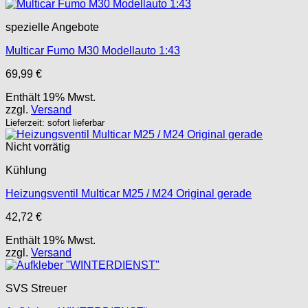
spezielle Angebote
Multicar Fumo M30 Modellauto 1:43
69,99
€
Enthält 19% Mwst.
zzgl.
Versand
Lieferzeit: sofort lieferbar
Nicht vorrätig
Kühlung
Heizungsventil Multicar M25 / M24 Original gerade
42,72
€
Enthält 19% Mwst.
zzgl.
Versand
SVS Streuer