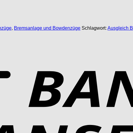
nzüge
,
Bremsanlage und Bowdenzüge
Schlagwort:
Ausgleich 