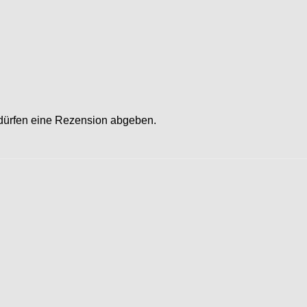
 dürfen eine Rezension abgeben.