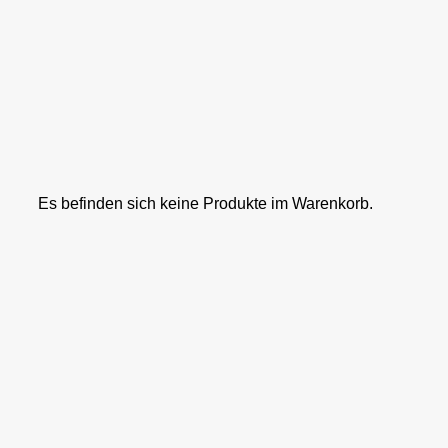
Es befinden sich keine Produkte im Warenkorb.