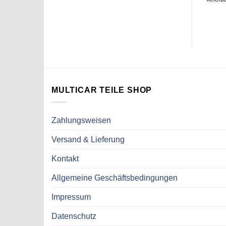
MULTICAR TEILE SHOP
Zahlungsweisen
Versand & Lieferung
Kontakt
Allgemeine Geschäftsbedingungen
Impressum
Datenschutz