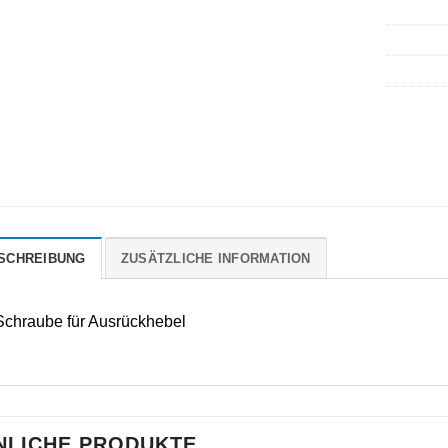
SCHREIBUNG
ZUSÄTZLICHE INFORMATION
Schraube für Ausrückhebel
NLICHE PRODUKTE