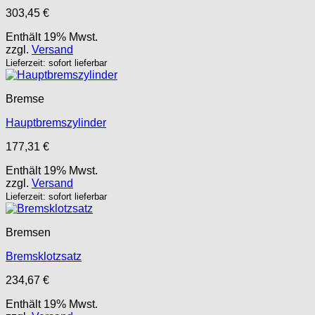
303,45
€
Enthält 19% Mwst.
zzgl.
Versand
Lieferzeit: sofort lieferbar
Bremse
Hauptbremszylinder
177,31
€
Enthält 19% Mwst.
zzgl.
Versand
Lieferzeit: sofort lieferbar
Bremsen
Bremsklotzsatz
234,67
€
Enthält 19% Mwst.