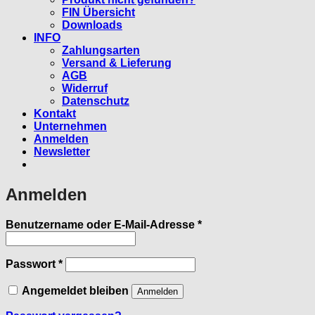
FIN Übersicht
Downloads
INFO
Zahlungsarten
Versand & Lieferung
AGB
Widerruf
Datenschutz
Kontakt
Unternehmen
Anmelden
Newsletter
Anmelden
Erforderlich
Benutzername oder E-Mail-Adresse
*
Erforderlich
Passwort
*
Angemeldet bleiben
Anmelden