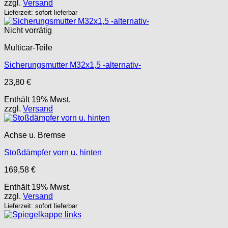
zzgl.
Versand
Lieferzeit: sofort lieferbar
Nicht vorrätig
Multicar-Teile
Sicherungsmutter M32x1,5 -alternativ-
23,80
€
Enthält 19% Mwst.
zzgl.
Versand
Achse u. Bremse
Stoßdämpfer vorn u. hinten
169,58
€
Enthält 19% Mwst.
zzgl.
Versand
Lieferzeit: sofort lieferbar