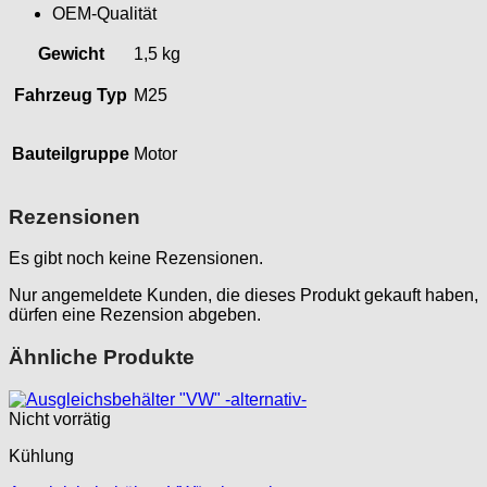
OEM-Qualität
Gewicht
1,5 kg
Fahrzeug Typ
M25
Bauteilgruppe
Motor
Rezensionen
Es gibt noch keine Rezensionen.
Nur angemeldete Kunden, die dieses Produkt gekauft haben,
dürfen eine Rezension abgeben.
Ähnliche Produkte
Nicht vorrätig
Kühlung