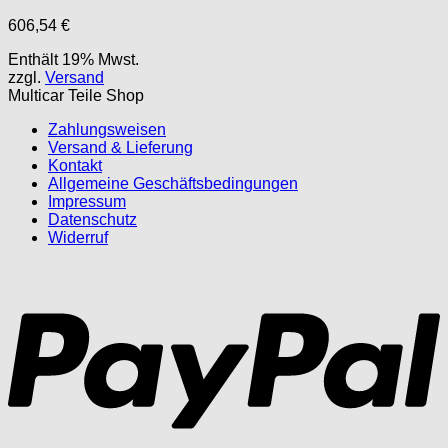
606,54
€
Enthält 19% Mwst.
zzgl.
Versand
Multicar Teile Shop
Zahlungsweisen
Versand & Lieferung
Kontakt
Allgemeine Geschäftsbedingungen
Impressum
Datenschutz
Widerruf
P