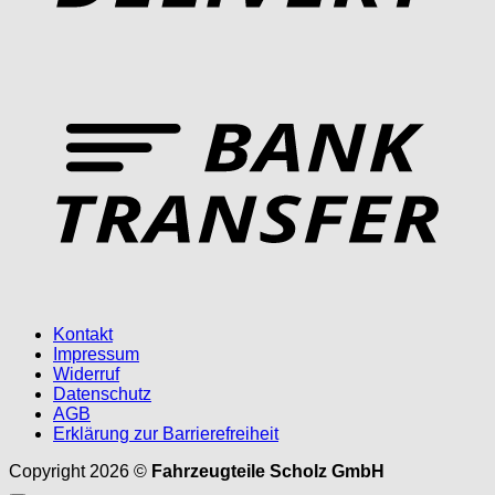
T
Kontakt
Impressum
Widerruf
Datenschutz
AGB
Erklärung zur Barrierefreiheit
Copyright 2026 ©
Fahrzeugteile Scholz GmbH